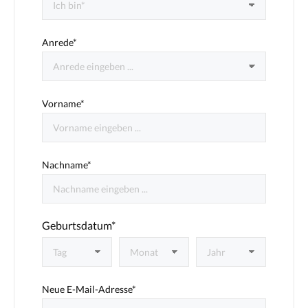
Anrede*
Vorname*
Nachname*
Geburtsdatum*
Neue E-Mail-Adresse*