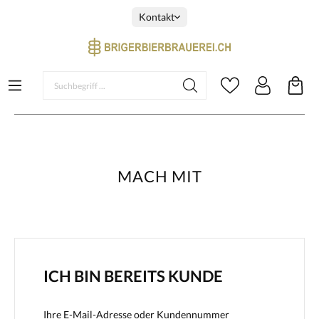
Kontakt
MACH MIT
ICH BIN BEREITS KUNDE
Ihre E-Mail-Adresse oder Kundennummer