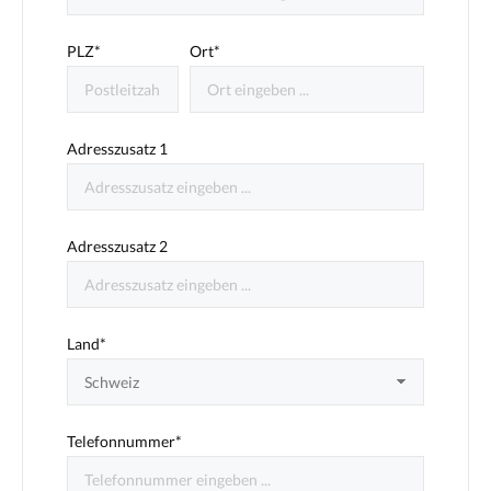
PLZ
*
Ort*
Adresszusatz 1
Adresszusatz 2
Land*
Telefonnummer*