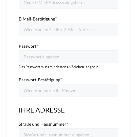
E-Mail-Bestätigung*
Passwort*
Das Passwort muss mindestens 6 Zeichen lang sein.
Passwort-Bestätigung*
IHRE ADRESSE
Straße und Hausnummer*