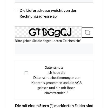
Die Lieferadresse weicht von der
Rechnungsadresse ab.
Bitte geben Sie die abgebildeten Zeichen ein*
Datenschutz
Ich habe die
Datenschutzbestimmungen
zur
Kenntnis genommen und die
AGB
gelesen und bin mit ihnen
einverstanden. *
Die mit einem Stern (*) markierten Felder sind