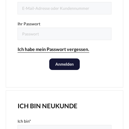
Ihr Passwort
Ich habe mein Passwort vergessen.
Anmelden
ICH BIN NEUKUNDE
Ich bin*