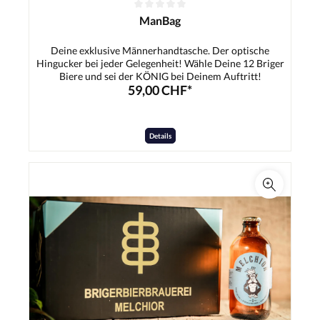
ManBag
Deine exklusive Männerhandtasche. Der optische
Hingucker bei jeder Gelegenheit! Wähle Deine 12 Briger
Biere und sei der KÖNIG bei Deinem Auftritt!
59,00 CHF*
Details