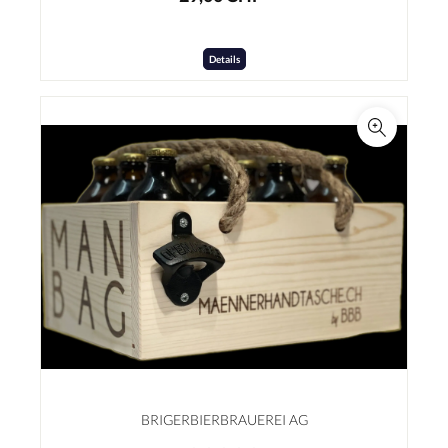
Details
BRIGERBIERBRAUEREI AG