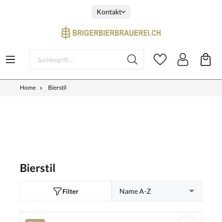
Kontakt
Home
Bierstil
Bierstil
Filter