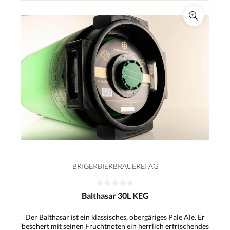
BRIGERBIERBRAUEREI AG
Balthasar 30L KEG
Der Balthasar ist ein klassisches, obergäriges Pale Ale. Er
beschert mit seinen Fruchtnoten ein herrlich erfrischendes