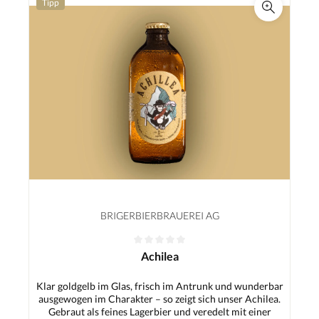
Tipp
BRIGERBIERBRAUEREI AG
Achilea
Klar goldgelb im Glas, frisch im Antrunk und wunderbar
ausgewogen im Charakter – so zeigt sich unser Achilea.
Gebraut als feines Lagerbier und veredelt mit einer