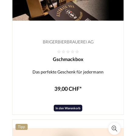
BRIGERBIERBRAUEREI AG
Gschmackbox
Das perfekte Geschenk für jedermann
39,00 CHF*
In den Warenkorb
Tipp