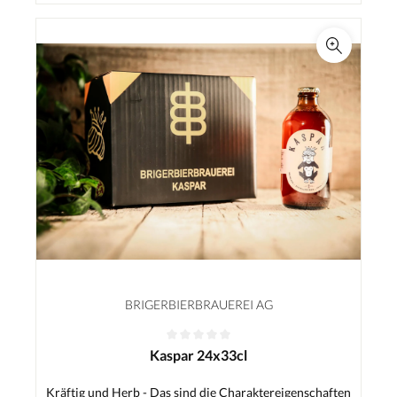
BRIGERBIERBRAUEREI AG
Kaspar 24x33cl
Kräftig und Herb - Das sind die Charaktereigenschaften