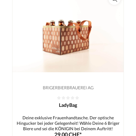
BRIGERBIERBRAUEREI AG
LadyBag
Deine exklusive Frauenhandtasche. Der optische
Hingucker bei jeder Gelegenheit! Wähle Deine 6 Briger
Biere und sei die KÖNIGIN bei Deinem Auftritt!
29,00 CHF*