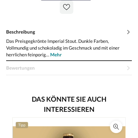
Beschreibung
Das Preisgegkrönte Imperial Stout. Dunkle Farben,
Vollmundig und schokoladig im Geschmack und mit einer
herrlichen feinporig…
Mehr
Bewertungen
DAS KÖNNTE SIE AUCH
INTERESSIEREN
Tipp