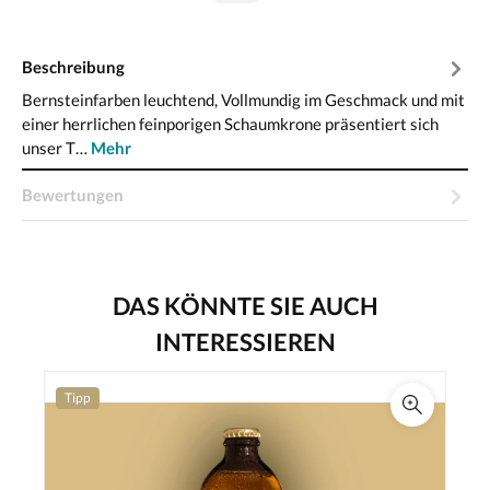
Beschreibung
Bernsteinfarben leuchtend, Vollmundig im Geschmack und mit
einer herrlichen feinporigen Schaumkrone präsentiert sich
unser T…
Mehr
Bewertungen
DAS KÖNNTE SIE AUCH
INTERESSIEREN
Tipp