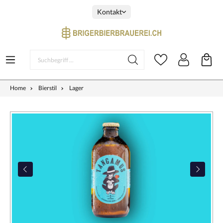
Kontakt
Home
Bierstil
Lager